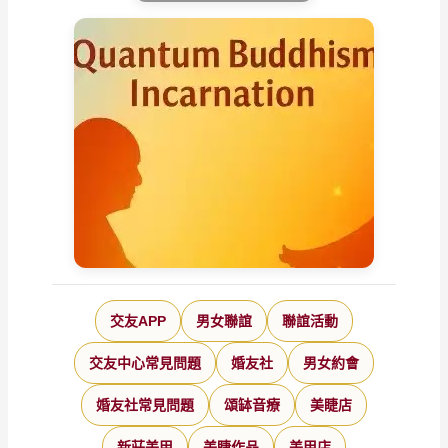
交友APP
男女聯誼
聯誼活動
交友中心常見問題
婚友社
男女約會
婚友社常見問題
頌缽音療
美睫店
新莊美甲
美睫作品
美甲店