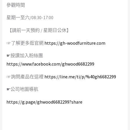
參觀時間
星期一至六/08:30-17:00
【請前一天預約 / 星期日公休】
☞了解更多逛官網
https://gh-woodfurniture.com
☛按讚加入粉絲團
https://www.facebook.com/ghwood6682299
☞詢問產品在這裡
https://line.me/ti/p/%40gh6682299
☛公司地圖導航
https://g.page/ghwood6682299?share