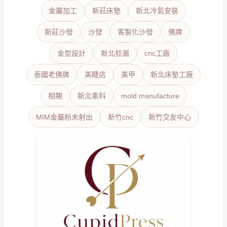
金屬加工
新莊床墊
新北冷氣安裝
新莊沙發
沙發
客製化沙發
佛牌
金型設計
新北抓漏
cnc工廠
泰國老佛牌
美睫店
美甲
新北床墊工廠
相親
新北素料
mold manufacture
MIM金屬粉末射出
新竹cnc
新竹交友中心