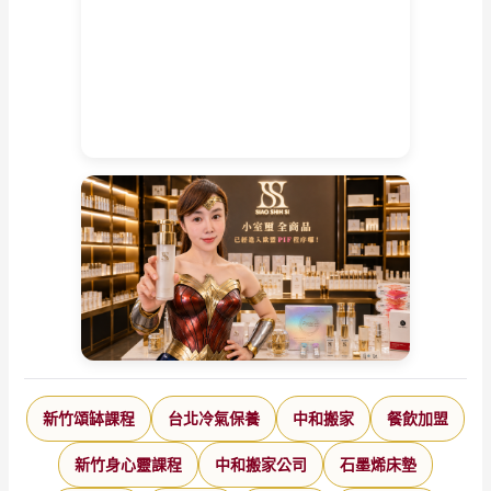
新竹頌缽課程
台北冷氣保養
中和搬家
餐飲加盟
新竹身心靈課程
中和搬家公司
石墨烯床墊