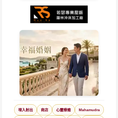
埋入射出
商店
心靈療癒
Mahamudra