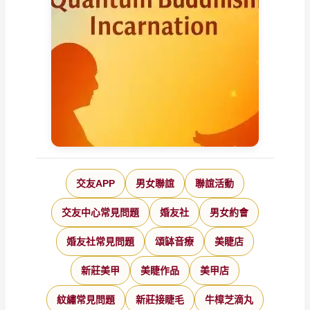
交友APP
男女聯誼
聯誼活動
交友中心常見問題
婚友社
男女約會
婚友社常見問題
頌缽音療
美睫店
新莊美甲
美睫作品
美甲店
紋繡常見問題
新莊接睫毛
牛樟芝滴丸