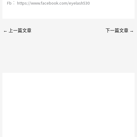
Fb︰ https://www.facebook.com/eyelash530
←
上一篇文章
下一篇文章
→