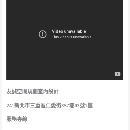
友誠空間規劃室內設計
241新北市三重區仁愛街357巷43號1樓
服務專線