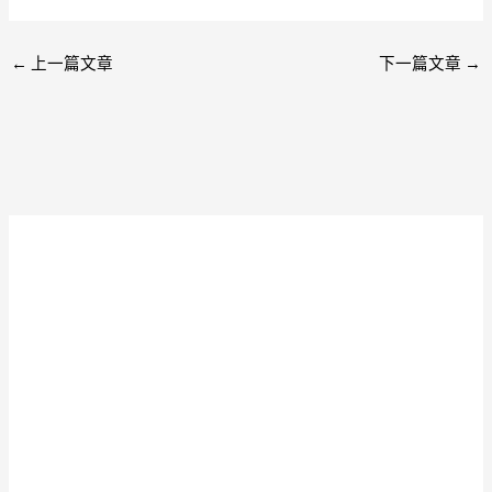
←
上一篇文章
下一篇文章
→