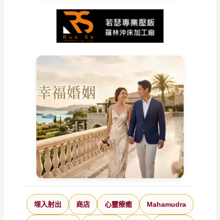
埋入射出
商店
心靈療癒
Mahamudra