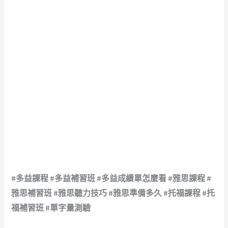
#多益課程 #多益補習班 #多益成績單怎麼看 #雅思課程 #
雅思補習班 #雅思聽力技巧 #雅思準備多久 #托福課程 #托
福補習班 #單字量測驗