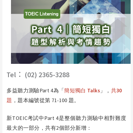
Tel︰ (02) 2365-3288
多益聽力測驗Part 4為「
簡短獨白 Talks
」，
共30
題
，題本編號從第 71-100 題。
新TOEIC考試中Part 4是整個聽力測驗中相對難度
最大的一部分，共有2個部分新增：