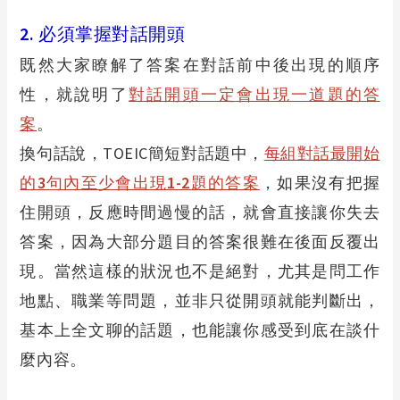
2.
必須掌握對話開頭
既然大家瞭解了答案在對話前中後出現的順序
性，就說明了
對話開頭一定會出現一道題的答
案
。
換句話說，TOEIC簡短對話題中，
每組對話最開始
的3句內至少會出現1-2題的答案
，如果沒有把握
住開頭，反應時間過慢的話，就會直接讓你失去
答案，因為大部分題目的答案很難在後面反覆出
現。當然這樣的狀況也不是絕對，尤其是問工作
地點、職業等問題，並非只從開頭就能判斷出，
基本上全文聊的話題，也能讓你感受到底在談什
麼內容。