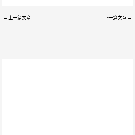
←
上一篇文章
下一篇文章
→