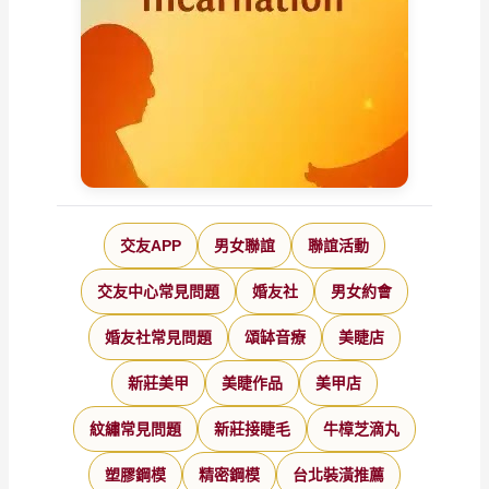
交友APP
男女聯誼
聯誼活動
交友中心常見問題
婚友社
男女約會
婚友社常見問題
頌缽音療
美睫店
新莊美甲
美睫作品
美甲店
紋繡常見問題
新莊接睫毛
牛樟芝滴丸
塑膠鋼模
精密鋼模
台北裝潢推薦