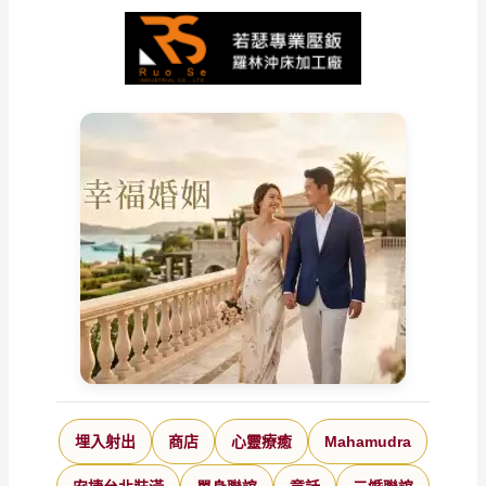
埋入射出
商店
心靈療癒
Mahamudra