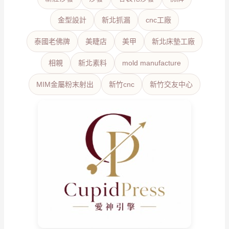
金型設計
新北抓漏
cnc工廠
泰國老佛牌
美睫店
美甲
新北床墊工廠
相親
新北素料
mold manufacture
MIM金屬粉末射出
新竹cnc
新竹交友中心