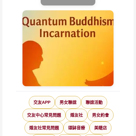
交友APP
男女聯誼
聯誼活動
交友中心常見問題
婚友社
男女約會
婚友社常見問題
頌缽音療
美睫店