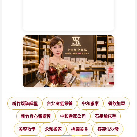
新竹頌缽課程
台北冷氣保養
中和搬家
餐飲加盟
新竹身心靈課程
中和搬家公司
石墨烯床墊
美容教學
永和搬家
桃園美食
客製化沙發