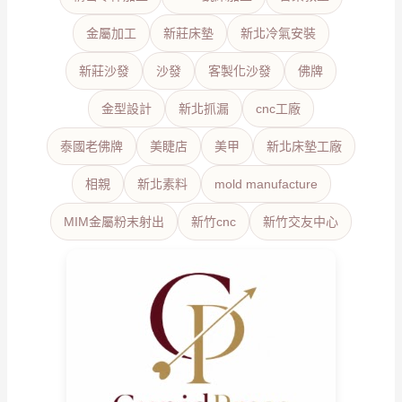
金屬加工
新莊床墊
新北冷氣安裝
新莊沙發
沙發
客製化沙發
佛牌
金型設計
新北抓漏
cnc工廠
泰國老佛牌
美睫店
美甲
新北床墊工廠
相親
新北素料
mold manufacture
MIM金屬粉末射出
新竹cnc
新竹交友中心