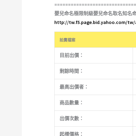
=============================
嬰兒命名極限制級嬰兒命名取名知名
http://tw.f5.page.bid.yahoo.com/tw
拍賣檔案
目前出價：
剩餘時間：
最高出價者：
商品數量：
出價次數：
起標價格：