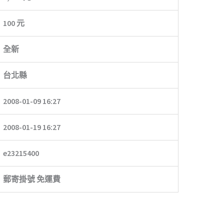
100 元
全新
台北縣
2008-01-09 16:27
2008-01-19 16:27
e23215400
郵寄掛號 免運費