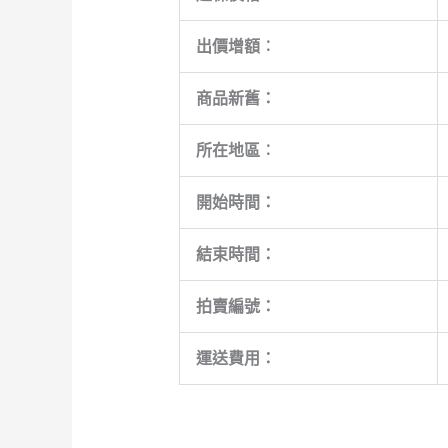
出價增額︰
商品新舊：
所在地區︰
開始時間：
結束時間：
拍賣編號：
運送費用：