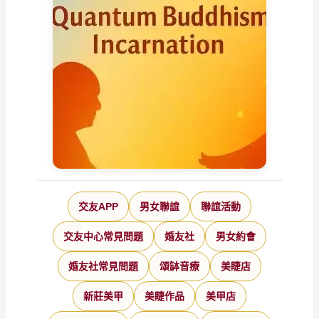
交友APP
男女聯誼
聯誼活動
交友中心常見問題
婚友社
男女約會
婚友社常見問題
頌缽音療
美睫店
新莊美甲
美睫作品
美甲店