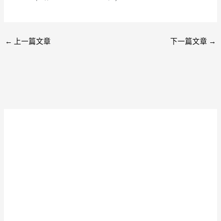
←
上一篇文章
下一篇文章
→