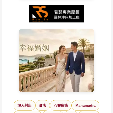
埋入射出
商店
心靈療癒
Mahamudra