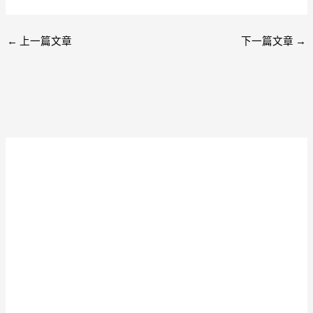
←
上一篇文章
下一篇文章
→