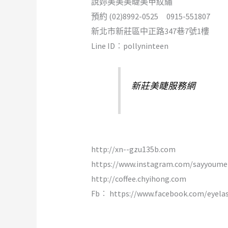
說妳美美美睫美甲紋繡
預約 (02)8992-0525 0915-551807
新北市新莊區中正路347巷7號1樓
Line ID︰pollyninteen
新莊美睫服務網
http://xn--gzu135b.com
https://www.instagram.com/sayyoume
http://coffee.chyihong.com
Fb︰ https://www.facebook.com/eyela