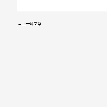
←
上一篇文章