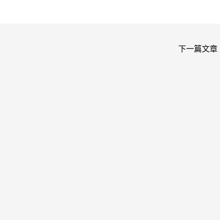
下一篇文章