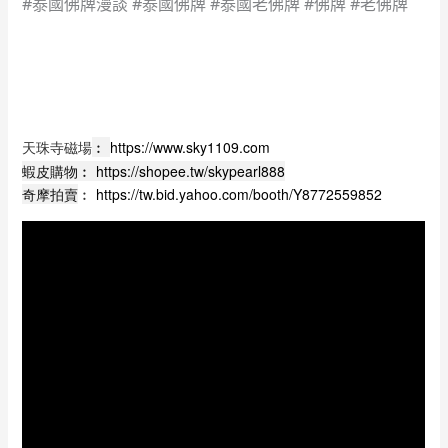
#泰國佛牌漫談 #泰國佛牌 #泰國老佛牌 #佛牌 #老佛牌
天珠寺磁場
︰
https://www.sky1109.com
蝦皮購物︰
https://shopee.tw/skypearl888
奇摩拍賣
︰
https://tw.bid.yahoo.com/booth/Y8772559852