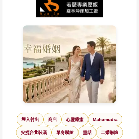
埋入射出
商店
心靈療癒
Mahamudra
安捷台北裝潢
單身聯誼
童話
二婚聯誼