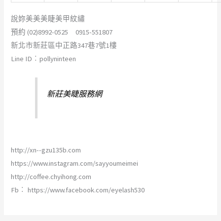
說妳美美美睫美甲紋繡
預約 (02)8992-0525 0915-551807
新北市新莊區中正路347巷7號1樓
Line ID︰pollyninteen
新莊美睫服務網
http://xn--gzu135b.com
https://www.instagram.com/sayyoumeimei
http://coffee.chyihong.com
Fb︰ https://www.facebook.com/eyelash530