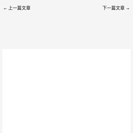
←
上一篇文章
下一篇文章
→