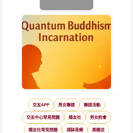
交友APP
男女聯誼
聯誼活動
交友中心常見問題
婚友社
男女約會
婚友社常見問題
頌缽音療
美睫店