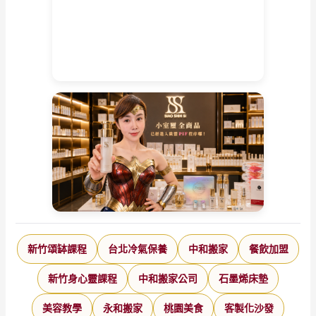
新竹頌缽課程
台北冷氣保養
中和搬家
餐飲加盟
新竹身心靈課程
中和搬家公司
石墨烯床墊
美容教學
永和搬家
桃園美食
客製化沙發