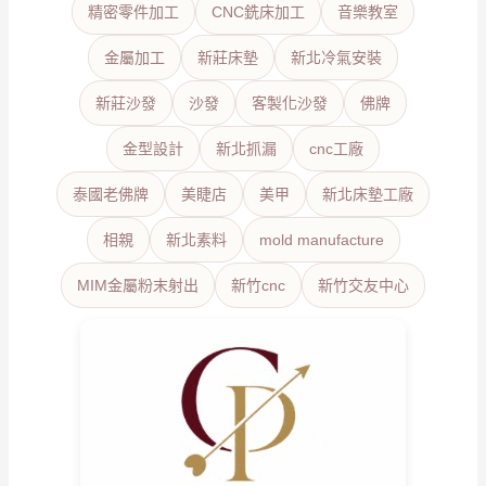
精密零件加工
CNC銑床加工
音樂教室
金屬加工
新莊床墊
新北冷氣安裝
新莊沙發
沙發
客製化沙發
佛牌
金型設計
新北抓漏
cnc工廠
泰國老佛牌
美睫店
美甲
新北床墊工廠
相親
新北素料
mold manufacture
MIM金屬粉末射出
新竹cnc
新竹交友中心