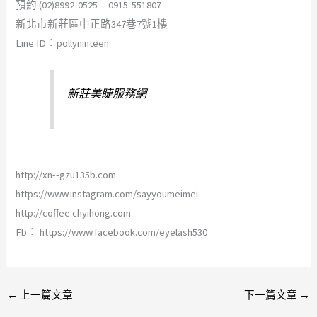
預約 (02)8992-0525 0915-551807
新北市新莊區中正路347巷7號1樓
Line ID︰pollyninteen
新莊美睫服務網
http://xn--gzu135b.com
https://www.instagram.com/sayyoumeimei
http://coffee.chyihong.com
Fb︰ https://www.facebook.com/eyelash530
←
上一篇文章
下一篇文章
→