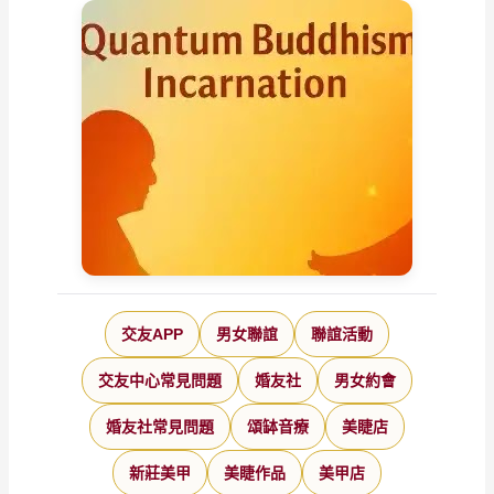
交友APP
男女聯誼
聯誼活動
交友中心常見問題
婚友社
男女約會
婚友社常見問題
頌缽音療
美睫店
新莊美甲
美睫作品
美甲店