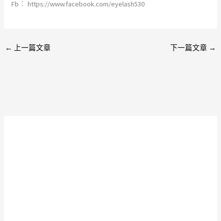
Fb︰ https://www.facebook.com/eyelash530
←
上一篇文章
下一篇文章
→