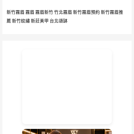
新竹霧眉
霧眉
霧眉新竹
竹北霧眉
新竹霧眉預約
新竹霧眉推
薦
新竹紋繡
新莊美甲
台北頌缽