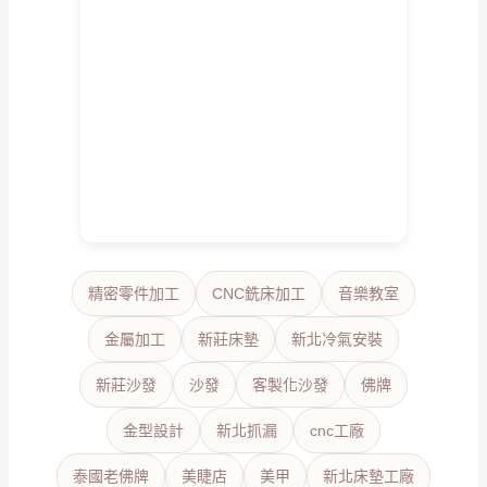
精密零件加工
CNC銑床加工
音樂教室
金屬加工
新莊床墊
新北冷氣安裝
新莊沙發
沙發
客製化沙發
佛牌
金型設計
新北抓漏
cnc工廠
泰國老佛牌
美睫店
美甲
新北床墊工廠