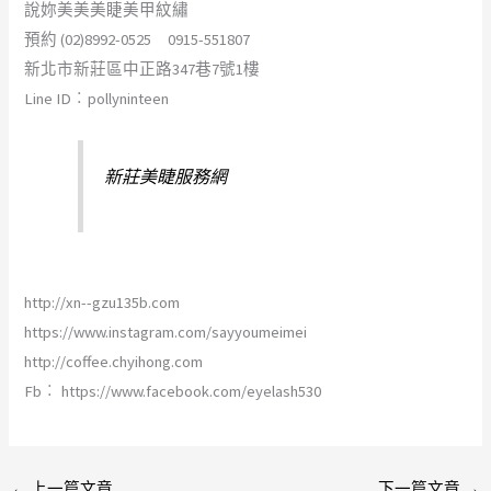
說妳美美美睫美甲紋繡
預約 (02)8992-0525 0915-551807
新北市新莊區中正路347巷7號1樓
Line ID︰pollyninteen
新莊美睫服務網
http://xn--gzu135b.com
https://www.instagram.com/sayyoumeimei
http://coffee.chyihong.com
Fb︰ https://www.facebook.com/eyelash530
←
上一篇文章
下一篇文章
→