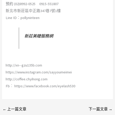
預約 (02)8992-0525 0915-551807
新北市新莊區中正路347巷7號1樓
Line ID︰pollyninteen
新莊美睫服務網
http://xn--gzu135b.com
https://www.instagram.com/sayyoumeimei
http://coffee.chyihong.com
Fb︰ https://www.facebook.com/eyelash530
←
上一篇文章
下一篇文章
→