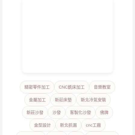
精密零件加工
CNC銑床加工
音樂教室
金屬加工
新莊床墊
新北冷氣安裝
新莊沙發
沙發
客製化沙發
佛牌
金型設計
新北抓漏
cnc工廠