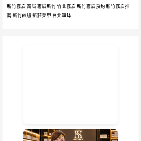
新竹霧眉
霧眉
霧眉新竹
竹北霧眉
新竹霧眉預約
新竹霧眉推
薦
新竹紋繡
新莊美甲
台北頌缽