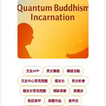
交友APP
男女聯誼
聯誼活動
交友中心常見問題
婚友社
男女約會
婚友社常見問題
頌缽音療
美睫店
新莊美甲
美睫作品
美甲店