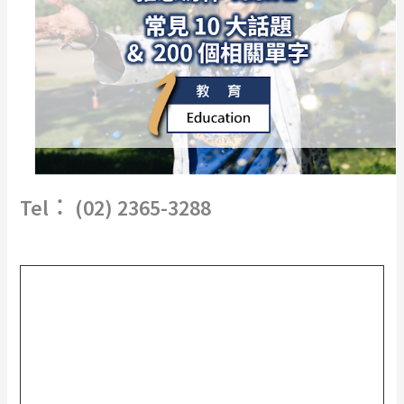
Tel︰ (02) 2365-3288