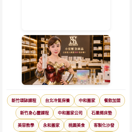
新竹頌缽課程
台北冷氣保養
中和搬家
餐飲加盟
新竹身心靈課程
中和搬家公司
石墨烯床墊
美容教學
永和搬家
桃園美食
客製化沙發