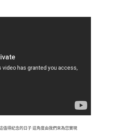
 這值得紀念的日子 這角度由我們來為您實現