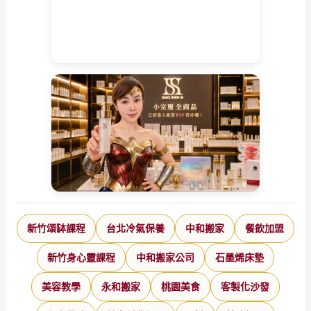
新竹頌缽課程
台北冷氣保養
中和搬家
餐飲加盟
新竹身心靈課程
中和搬家公司
石墨烯床墊
美容教學
永和搬家
桃園美食
客製化沙發