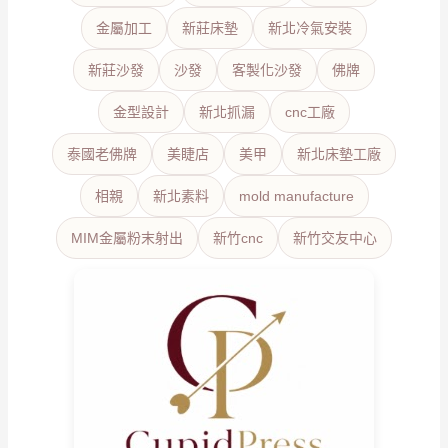
金屬加工
新莊床墊
新北冷氣安裝
新莊沙發
沙發
客製化沙發
佛牌
金型設計
新北抓漏
cnc工廠
泰國老佛牌
美睫店
美甲
新北床墊工廠
相親
新北素料
mold manufacture
MIM金屬粉末射出
新竹cnc
新竹交友中心