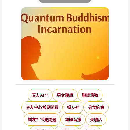
交友APP
男女聯誼
聯誼活動
交友中心常見問題
婚友社
男女約會
婚友社常見問題
頌缽音療
美睫店