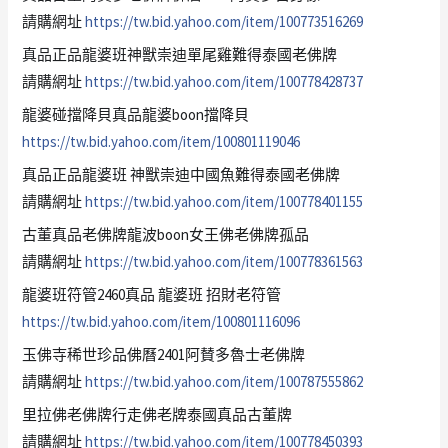
請購網址
https://tw.bid.yahoo.com/item/100773516269
真品正品龍婆班神獸崇迪單尾雞難得泰國老佛牌
請購網址
https://tw.bid.yahoo.com/item/100778428737
龍婆碰擋降貝真品龍婆boon擋降貝
https://tw.bid.yahoo.com/item/100801119046
真品正品龍婆班 神獸崇迪中國魚難得泰國老佛牌
請購網址
https://tw.bid.yahoo.com/item/100778401155
古董真品老佛牌龍波boon女王佛老佛牌孤品
請購網址
https://tw.bid.yahoo.com/item/100778361563
龍婆班符管2460真品 龍婆班 招財老符管
https://tw.bid.yahoo.com/item/100801116096
玉佛寺稀世珍品佛曆2401阿賛多魯士老佛牌
請購網址
https://tw.bid.yahoo.com/item/100787555862
里拉佛老佛牌行走佛老牌泰國真品古董牌
請購網址
https://tw.bid.yahoo.com/item/100778450393