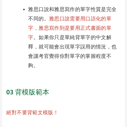
雅思口說和雅思寫作的單字性質是完全
不同的。
雅思口說需要用口語化的單
字，雅思寫作則是要用正式書面的單
字
。如果你只是單純背單字的中文解
釋，就可能會出現單字誤用的情況，也
會讓考官覺得你對單字的掌握程度不
夠。
03
背模版範本
絕對不要背範文模版！