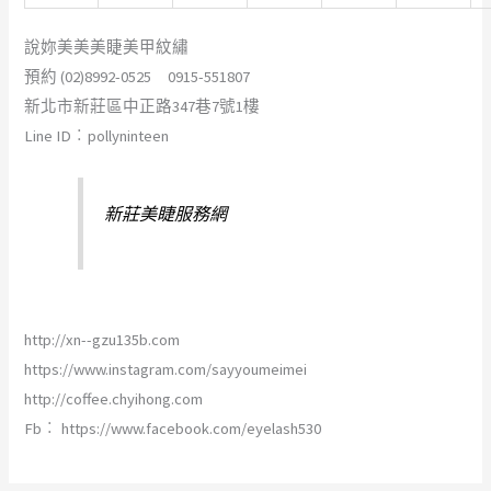
說妳美美美睫美甲紋繡
預約 (02)8992-0525 0915-551807
新北市新莊區中正路347巷7號1樓
Line ID︰pollyninteen
新莊美睫服務網
http://xn--gzu135b.com
https://www.instagram.com/sayyoumeimei
http://coffee.chyihong.com
Fb︰ https://www.facebook.com/eyelash530