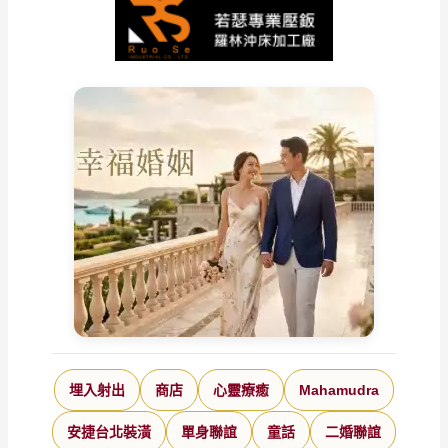
埋入射出
商店
心靈療癒
Mahamudra
安捷台北裝潢
單身聯誼
童話
二婚聯誼