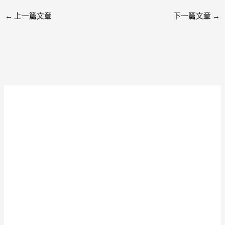
←
上一篇文章
下一篇文章
→