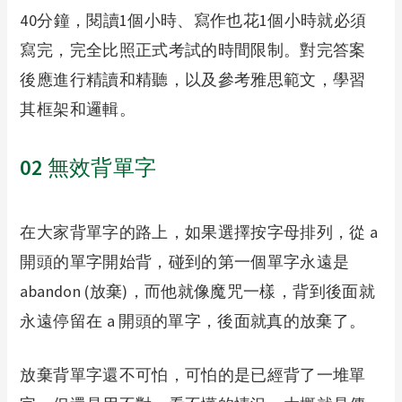
40分鐘，閱讀1個小時、寫作也花1個小時就必須
寫完，完全比照正式考試的時間限制。對完答案
後應進行精讀和精聽，以及參考雅思範文，學習
其框架和邏輯。
02
無效背單字
在大家背單字的路上，如果選擇按字母排列，從 a
開頭的單字開始背，碰到的第一個單字永遠是
abandon (放棄)，而他就像魔咒一樣，背到後面就
永遠停留在 a 開頭的單字，後面就真的放棄了。
放棄背單字還不可怕，可怕的是已經背了一堆單