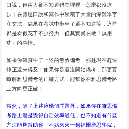
口說，但兩人卻不知道錯在哪裡，怎麼都沒進
步；在雅思口說和寫作中累積了大量的深難單字
和文法，結果在考試中翻車了還不知道等，這些
都是看似花了不少努力，但其實就在做「無用
功」的事情。
如果你確實中了上述的無效備考，那趁現在趕快
修正還來得及！如果你是還沒開始備考，那更要
瞭解雅思備考的正確方式，能幫你在雅思備考路
上方向更正確！
當然，除了上述這幾個問題外，如果你在雅思備
考路上還是覺得自己效率過低，也不知道有什麼
方法能夠幫助你，不妨來來一趟福爾摩思學院，