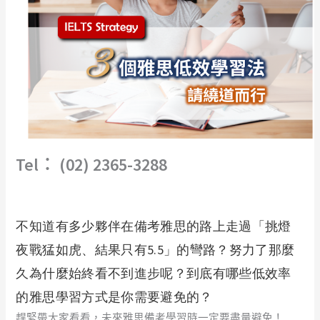
Tel︰ (02) 2365-3288
不知道有多少夥伴在備考雅思的路上走過「挑燈
夜戰猛如虎、結果只有5.5」的彎路？努力了那麼
久為什麼始終看不到進步呢？到底有哪些低效率
的雅思學習方式是你需要避免的？
趕緊帶大家看看，未來雅思備考學習時一定要盡量避免！