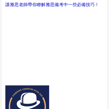
讓雅思老師帶你瞭解雅思備考中一些必備技巧！