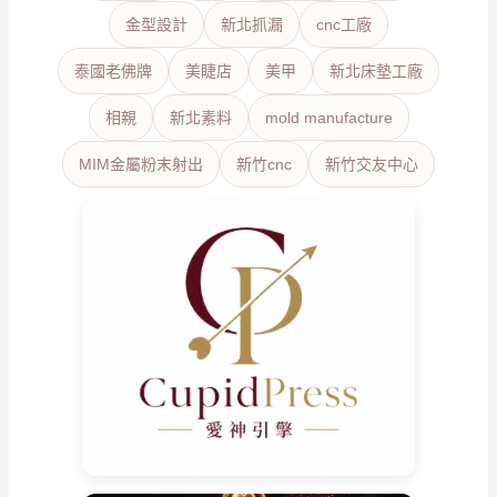
金型設計
新北抓漏
cnc工廠
泰國老佛牌
美睫店
美甲
新北床墊工廠
相親
新北素料
mold manufacture
MIM金屬粉末射出
新竹cnc
新竹交友中心