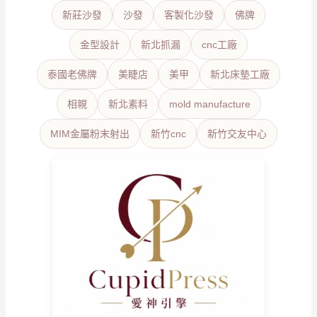
新莊沙發
沙發
客製化沙發
佛牌
金型設計
新北抓漏
cnc工廠
泰國老佛牌
美睫店
美甲
新北床墊工廠
相親
新北素料
mold manufacture
MIM金屬粉末射出
新竹cnc
新竹交友中心