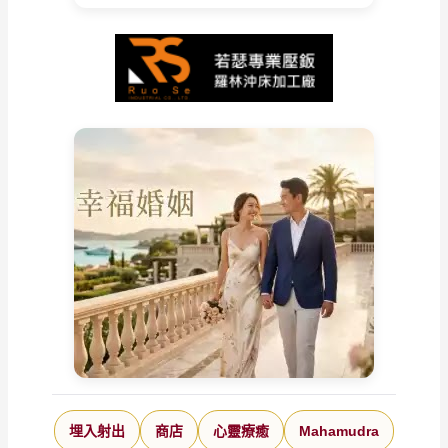
埋入射出
商店
心靈療癒
Mahamudra