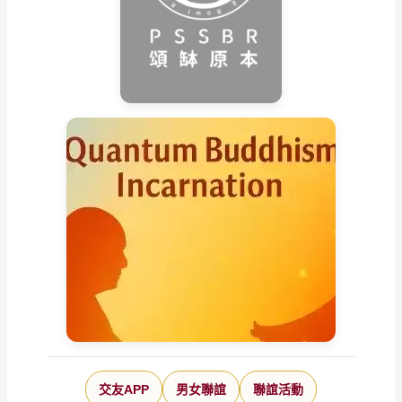
交友APP
男女聯誼
聯誼活動