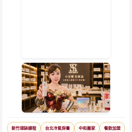
新竹頌缽課程
台北冷氣保養
中和搬家
餐飲加盟