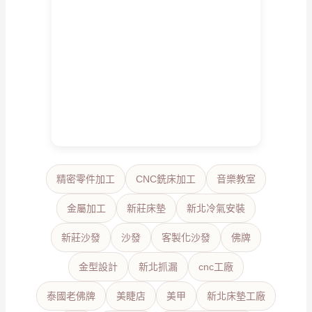
精密零件加工
CNC銑床加工
音樂教室
金屬加工
新莊床墊
新北冷氣安裝
新莊沙發
沙發
客製化沙發
佛牌
金型設計
新北抓漏
cnc工廠
泰國老佛牌
美睫店
美甲
新北床墊工廠