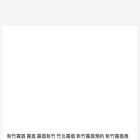
新竹霧眉
霧眉
霧眉新竹
竹北霧眉
新竹霧眉預約
新竹霧眉推