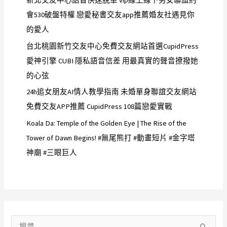
新北交友中心語音快速脫單 vip線上線下男女聯誼約
會530破盤特權 戀愛秘書交友app推薦婚友社遇見你
的愛人
台北桃園新竹交友中心免費交友網站首選CupidPress
愛神引擎 CUBI 隱私語音信差 用最真實的聲音撩撥她
的心弦
24h追女朋友AI情人教學指南 未婚單身聯誼交友網站
免費交友APP推薦 CupidPress 108篇戀愛實戰
Koala Da: Temple of the Golden Eye | The Rise of the
Tower of Dawn Begins! #無尾熊打 #動畫短片 #金字塔
神廟 #三眼巨人