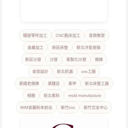
精密零件加工
CNC銑床加工
音樂教室
金屬加工
新莊床墊
新北冷氣安裝
新莊沙發
沙發
客製化沙發
佛牌
金型設計
新北抓漏
cnc工廠
泰國老佛牌
美睫店
美甲
新北床墊工廠
相親
新北素料
mold manufacture
MIM金屬粉末射出
新竹cnc
新竹交友中心