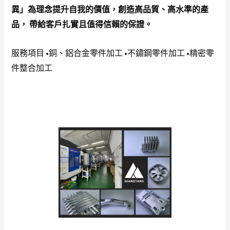
異」為理念提升自我的價值，創造高品質、高水準的產
品， 帶給客戶扎實且值得信賴的保證。
服務項目 •銅、鋁合金零件加工 •不鏽鋼零件加工 •精密零
件整合加工 