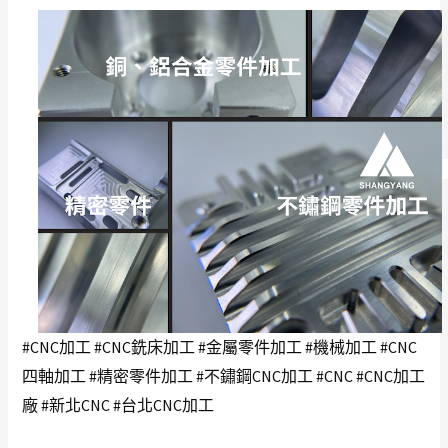
#CNC加工
#CNC銑床加工
#金屬零件加工
#機械加工
#CNC
四軸加工
#精密零件加工
#不鏽鋼CNC加工
#CNC
#CNC加工
廠
#新北CNC
#台北CNC加工