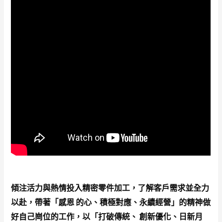
傾注活力與熱情投入精密零件加工，了解客戶需求並全力
以赴，帶著「感恩 的心、積極對應、永續經營」的精神做
好自己崗位的工作，以「打破傳統、 創新優化、日新月