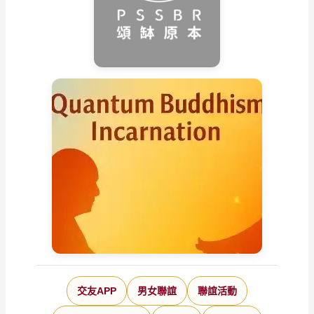
交友APP
男女聯誼
聯誼活動