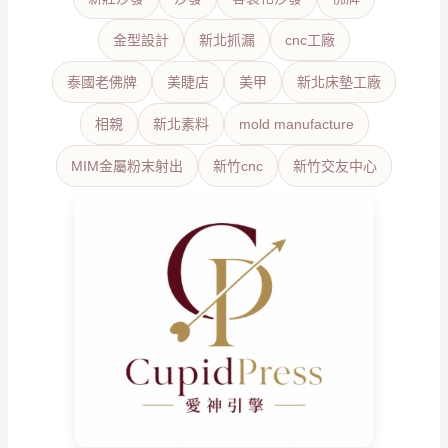
金型設計
新北抓漏
cnc工廠
泰國老佛牌
美睫店
美甲
新北床墊工廠
相親
新北素料
mold manufacture
MIM金屬粉末射出
新竹cnc
新竹交友中心