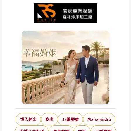
埋入射出
商店
心靈療癒
Mahamudra